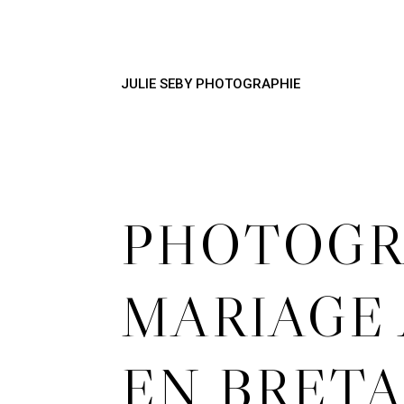
JULIE SEBY PHOTOGRAPHIE
PHOTOGR
MARIAGE
EN BRET