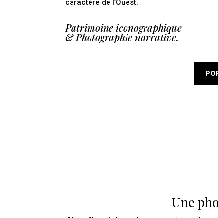
caractère de l’Ouest.
Patrimoine iconographique
& Photographie narrative.
PO
Une pho