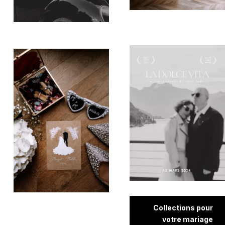
Collections pour
votre mariage