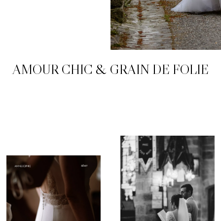
AMOUR CHIC & GRAIN DE FOLIE