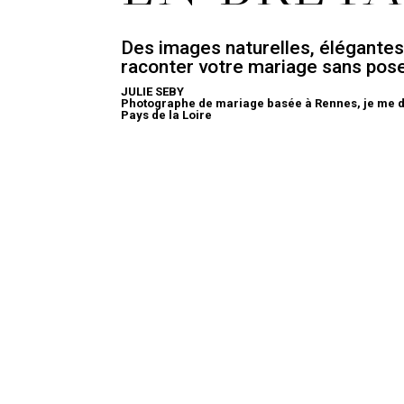
Des images naturelles, élégantes
raconter votre mariage sans pos
JULIE SEBY
Photographe de mariage basée à Rennes, je me 
Pays de la Loire