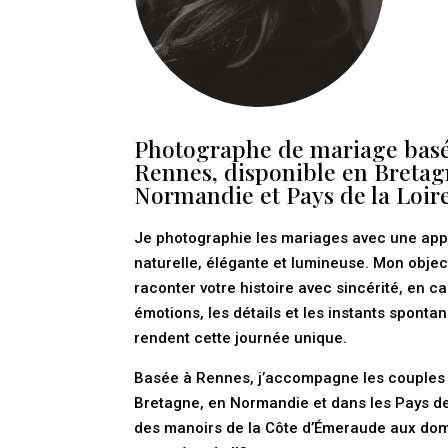
Photographe de mariage basé
Rennes, disponible en Bretag
Normandie et Pays de la Loir
Je photographie les mariages avec une ap
naturelle, élégante et lumineuse. Mon objec
raconter votre histoire avec sincérité, en ca
émotions, les détails et les instants sponta
rendent cette journée unique.
Basée à Rennes, j’accompagne les couples 
Bretagne, en Normandie et dans les Pays de 
des manoirs de la Côte d’Émeraude aux do