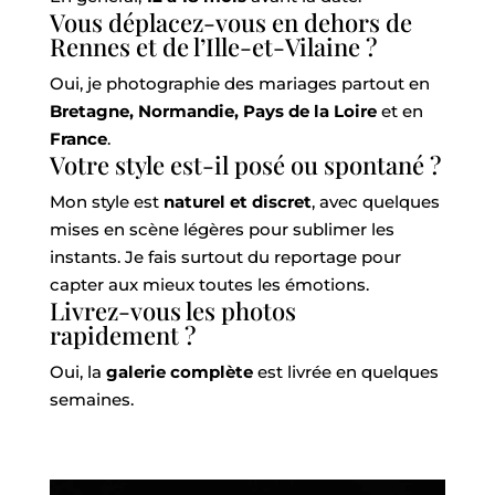
Vous déplacez-vous en dehors de
Rennes et de l’Ille-et-Vilaine ?
Oui, je photographie des mariages partout en
Bretagne, Normandie, Pays de la Loire
et en
France
.
Votre style est-il posé ou spontané ?
Mon style est
naturel et discret
, avec quelques
mises en scène légères pour sublimer les
instants. Je fais surtout du reportage pour
capter aux mieux toutes les émotions.
Livrez-vous les photos
rapidement ?
Oui, la
galerie complète
est livrée en quelques
semaines.