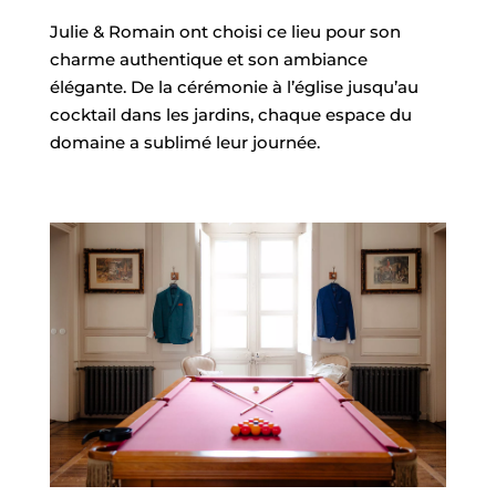
Julie & Romain ont choisi ce lieu pour son
charme authentique et son ambiance
élégante. De la cérémonie à l’église jusqu’au
cocktail dans les jardins, chaque espace du
domaine a sublimé leur journée.