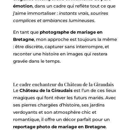
émotion
, dans un cadre qui reflète tout ce que
j’aime immortaliser :
instants vrais, sourires
complices et ambiances lumineuses
.
En tant que
photographe de mariage en
Bretagne
, mon approche est toujours la même
: être discrète, capturer sans interrompre, et
raconter une histoire en images qui restera
gravée dans le temps.
Le cadre enchanteur du Château de la Giraudais
Le
Château de la Giraudais
est l’un de ces lieux
magiques qui font rêver les futurs mariés. Avec
ses pierres chargées d’histoire, ses jardins
verdoyants et son atmosphère chic et
romantique, il offre un décor parfait pour un
reportage photo de mariage en Bretagne
.