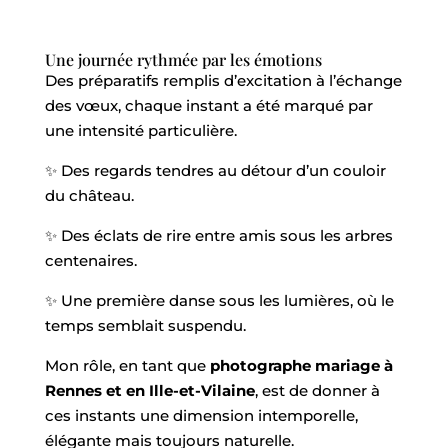
Une journée rythmée par les émotions
Des préparatifs remplis d’excitation à l’échange
des vœux, chaque instant a été marqué par
une intensité particulière.
✨ Des regards tendres au détour d’un couloir
du château.
✨ Des éclats de rire entre amis sous les arbres
centenaires.
✨ Une première danse sous les lumières, où le
temps semblait suspendu.
Mon rôle, en tant que
photographe mariage à
Rennes et en Ille-et-Vilaine
, est de donner à
ces instants une dimension intemporelle,
élégante mais toujours naturelle.