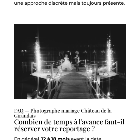
une approche discrète mais toujours présente.
FAQ — Photographe mariage Château de la
Giraudais
Combien de temps à l’avance faut-il
réserver votre reportage ?
En général,
12 à 18 mois
avant la date.