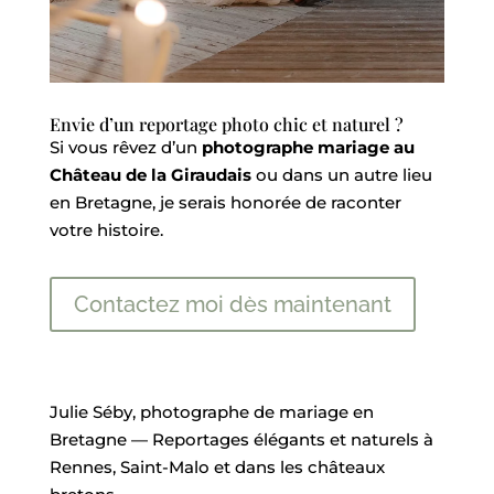
Envie d’un reportage photo chic et naturel ?
Si vous rêvez d’un
photographe mariage au
Château de la Giraudais
ou dans un autre lieu
en Bretagne, je serais honorée de raconter
votre histoire.
Contactez moi dès maintenant
Julie Séby, photographe de mariage en
Bretagne — Reportages élégants et naturels à
Rennes, Saint-Malo et dans les châteaux