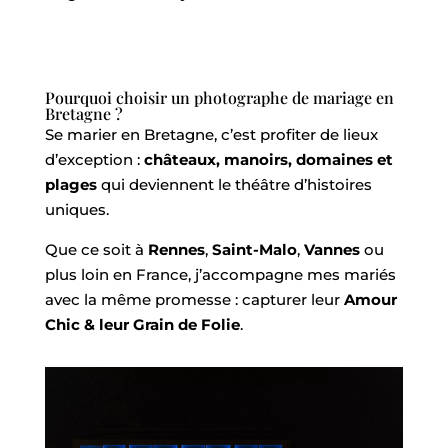
Pourquoi choisir un photographe de mariage en
Bretagne ?
Se marier en Bretagne, c’est profiter de lieux
d’exception :
châteaux, manoirs, domaines et
plages
qui deviennent le théâtre d’histoires
uniques.
Que ce soit à
Rennes
,
Saint-Malo
,
Vannes
ou
plus loin en France, j’accompagne mes mariés
avec la même promesse : capturer leur
Amour
Chic & leur Grain de Folie
.