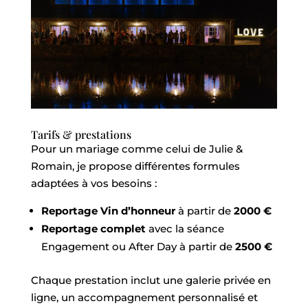
Tarifs & prestations
Pour un mariage comme celui de Julie &
Romain, je propose différentes formules
adaptées à vos besoins :
Reportage Vin d’honneur
à partir de
2000 €
Reportage complet
avec la séance
Engagement ou After Day à partir de
2500 €
Chaque prestation inclut une galerie privée en
ligne, un accompagnement personnalisé et