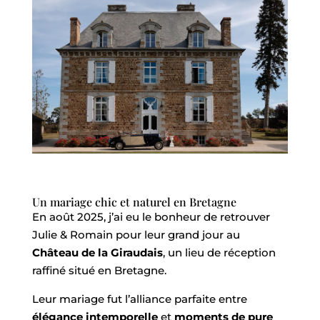
Un mariage chic et naturel en Bretagne
En août 2025, j’ai eu le bonheur de retrouver
Julie & Romain pour leur grand jour au
Château de la Giraudais
, un lieu de réception
raffiné situé en Bretagne.
Leur mariage fut l’alliance parfaite entre
élégance intemporelle
et
moments de pure