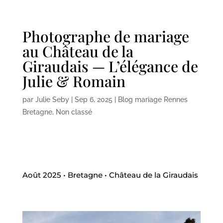
Photographe de mariage
au Château de la
Giraudais — L’élégance de
Julie & Romain
par
Julie Seby
|
Sep 6, 2025
|
Blog mariage Rennes
Bretagne
,
Non classé
Août 2025
• Bretagne • Château de la Giraudais