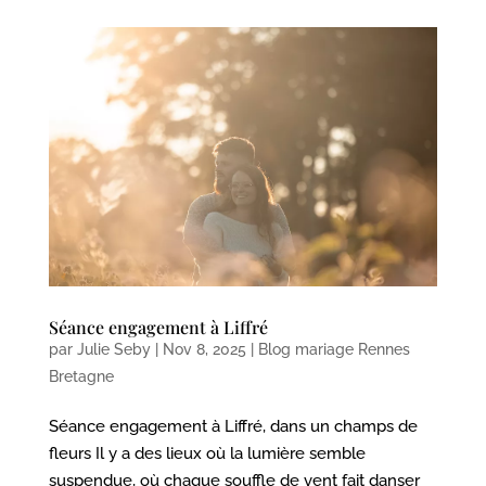
Séance engagement à Liffré
par
Julie Seby
|
Nov 8, 2025
|
Blog mariage Rennes
Bretagne
Séance engagement à Liffré, dans un champs de
fleurs Il y a des lieux où la lumière semble
suspendue, où chaque souffle de vent fait danser