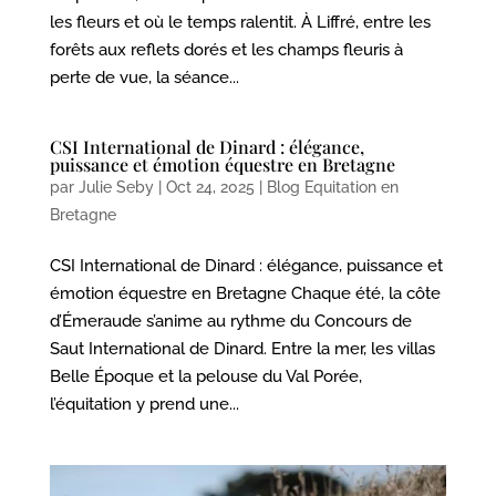
les fleurs et où le temps ralentit. À Liffré, entre les
forêts aux reflets dorés et les champs fleuris à
perte de vue, la séance...
CSI International de Dinard : élégance,
puissance et émotion équestre en Bretagne
par
Julie Seby
|
Oct 24, 2025
|
Blog Equitation en
Bretagne
CSI International de Dinard : élégance, puissance et
émotion équestre en Bretagne Chaque été, la côte
d’Émeraude s’anime au rythme du Concours de
Saut International de Dinard. Entre la mer, les villas
Belle Époque et la pelouse du Val Porée,
l’équitation y prend une...