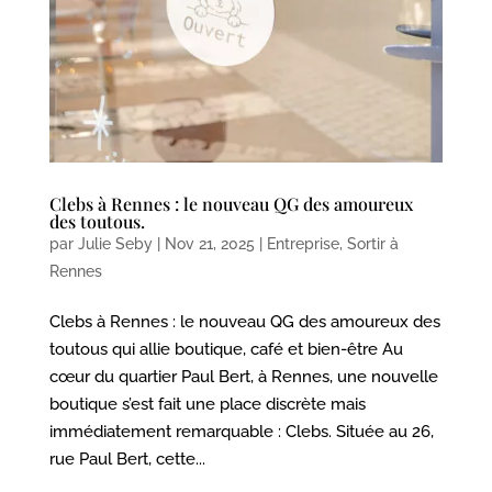
Clebs à Rennes : le nouveau QG des amoureux
des toutous.
par
Julie Seby
|
Nov 21, 2025
|
Entreprise
,
Sortir à
Rennes
Clebs à Rennes : le nouveau QG des amoureux des
toutous qui allie boutique, café et bien-être Au
cœur du quartier Paul Bert, à Rennes, une nouvelle
boutique s’est fait une place discrète mais
immédiatement remarquable : Clebs. Située au 26,
rue Paul Bert, cette...