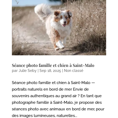
Séance photo famille et chien à Saint-Malo
par
Julie Seby
|
Sep 18, 2025
|
Non classé
Séance photo famille et chien à Saint-Malo —
portraits naturels en bord de mer Envie de
souvenirs authentiques au grand air ? En tant que
photographe famille à Saint-Malo, je propose des
séances photo avec animaux en bord de mer, pour
des images lumineuses, naturelles...