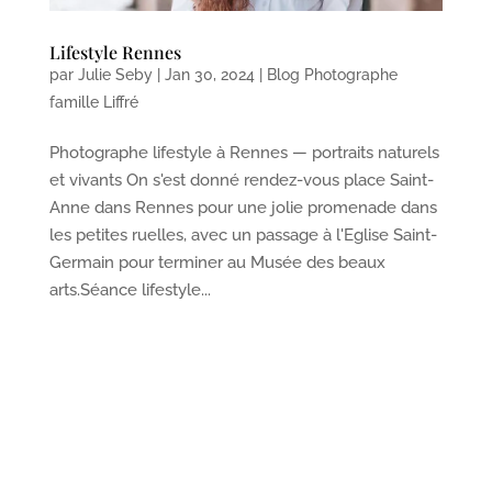
Lifestyle Rennes
par
Julie Seby
|
Jan 30, 2024
|
Blog Photographe
famille Liffré
Photographe lifestyle à Rennes — portraits naturels
et vivants On s'est donné rendez-vous place Saint-
Anne dans Rennes pour une jolie promenade dans
les petites ruelles, avec un passage à l'Eglise Saint-
Germain pour terminer au Musée des beaux
arts.Séance lifestyle...