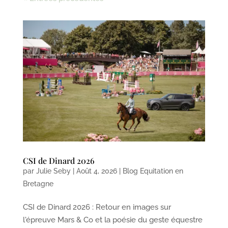
CSI de Dinard 2026
par
Julie Seby
|
Août 4, 2026
|
Blog Equitation en
Bretagne
CSI de Dinard 2026 : Retour en images sur
l'épreuve Mars & Co et la poésie du geste équestre