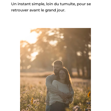
Un instant simple, loin du tumulte, pour se
retrouver avant le grand jour.