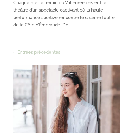
Chaque été, le terrain du Val Porée devient le
théâtre d’un spectacle captivant où la haute
performance sportive rencontre le charme feutré
de la Côte d’Émeraude. De...
« Entrées précédentes