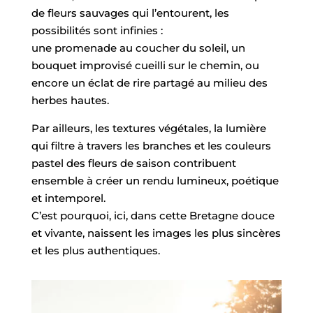
de fleurs sauvages qui l’entourent, les
possibilités sont infinies :
une promenade au coucher du soleil, un
bouquet improvisé cueilli sur le chemin, ou
encore un éclat de rire partagé au milieu des
herbes hautes.
Par ailleurs, les textures végétales, la lumière
qui filtre à travers les branches et les couleurs
pastel des fleurs de saison contribuent
ensemble à créer un rendu lumineux, poétique
et intemporel.
C’est pourquoi, ici, dans cette Bretagne douce
et vivante, naissent les images les plus sincères
et les plus authentiques.