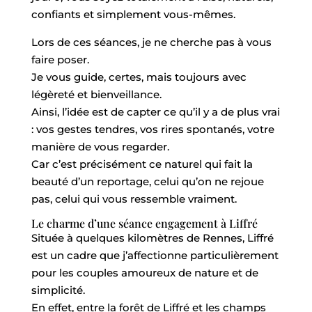
confiants et simplement vous-mêmes.
Lors de ces séances, je ne cherche pas à vous
faire poser.
Je vous guide, certes, mais toujours avec
légèreté et bienveillance.
Ainsi, l’idée est de capter ce qu’il y a de plus vrai
: vos gestes tendres, vos rires spontanés, votre
manière de vous regarder.
Car c’est précisément ce naturel qui fait la
beauté d’un reportage, celui qu’on ne rejoue
pas, celui qui vous ressemble vraiment.
Le charme d’une séance engagement à Liffré
Située à quelques kilomètres de Rennes, Liffré
est un cadre que j’affectionne particulièrement
pour les couples amoureux de nature et de
simplicité.
En effet, entre la forêt de Liffré et les champs