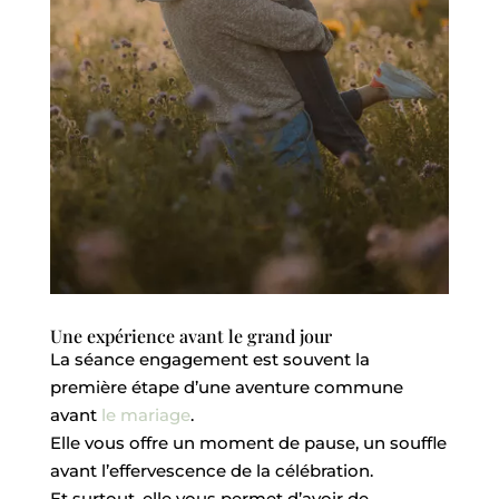
Une expérience avant le grand jour
La séance engagement est souvent la
première étape d’une aventure commune
avant
le mariage
.
Elle vous offre un moment de pause, un souffle
avant l’effervescence de la célébration.
Et surtout, elle vous permet d’avoir de