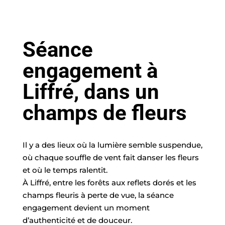
Séance
engagement à
Liffré, dans un
champs de fleurs
Il y a des lieux où la lumière semble suspendue,
où chaque souffle de vent fait danser les fleurs
et où le temps ralentit.
À Liffré, entre les forêts aux reflets dorés et les
champs fleuris à perte de vue, la séance
engagement devient un moment
d’authenticité et de douceur.