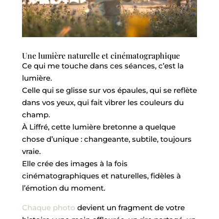
Une lumière naturelle et cinématographique
Ce qui me touche dans ces séances, c’est la
lumière.
Celle qui se glisse sur vos épaules, qui se reflète
dans vos yeux, qui fait vibrer les couleurs du
champ.
À Liffré, cette lumière bretonne a quelque
chose d’unique : changeante, subtile, toujours
vraie.
Elle crée des images à la fois
cinématographiques et naturelles, fidèles à
l’émotion du moment.
Chaque photo
devient un fragment de votre