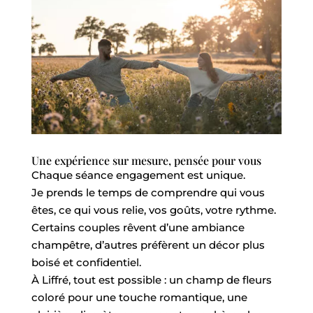
Une expérience sur mesure, pensée pour vous
Chaque séance engagement est unique.
Je prends le temps de comprendre qui vous
êtes, ce qui vous relie, vos goûts, votre rythme.
Certains couples rêvent d’une ambiance
champêtre, d’autres préfèrent un décor plus
boisé et confidentiel.
À Liffré, tout est possible : un champ de fleurs
coloré pour une touche romantique, une