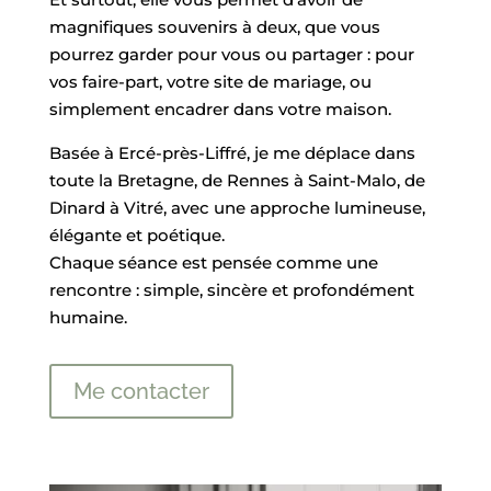
magnifiques souvenirs à deux, que vous
pourrez garder pour vous ou partager : pour
vos faire-part, votre site de mariage, ou
simplement encadrer dans votre maison.
Basée à Ercé-près-Liffré, je me déplace dans
toute la Bretagne, de Rennes à Saint-Malo, de
Dinard à Vitré, avec une approche lumineuse,
élégante et poétique.
Chaque séance est pensée comme une
rencontre : simple, sincère et profondément
humaine.
Me contacter