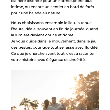
clairière discrète pour une atmosphère plus
intime, ou encore un sentier en bord de forêt
pour une balade au naturel.
Nous choisissons ensemble le lieu, la tenue,
l’heure idéale, souvent en fin de journée, quand
la lumière devient douce et dorée.
Je vous guide dans le mouvement, dans le jeu
des gestes, pour que tout se fasse avec fluidité.
Ce que je cherche avant tout, c’est à raconter
votre histoire avec élégance et sincérité.