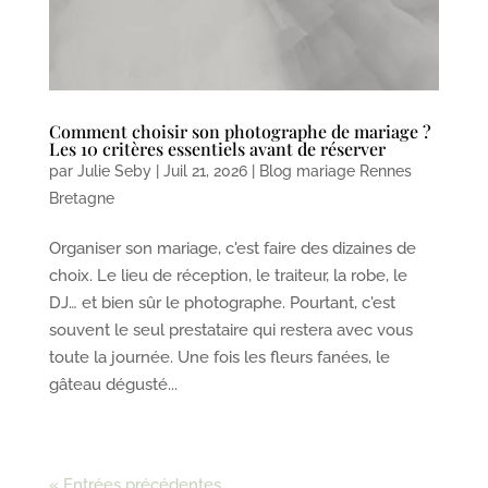
Comment choisir son photographe de mariage ?
Les 10 critères essentiels avant de réserver
par
Julie Seby
|
Juil 21, 2026
|
Blog mariage Rennes
Bretagne
Organiser son mariage, c'est faire des dizaines de
choix. Le lieu de réception, le traiteur, la robe, le
DJ… et bien sûr le photographe. Pourtant, c'est
souvent le seul prestataire qui restera avec vous
toute la journée. Une fois les fleurs fanées, le
gâteau dégusté...
« Entrées précédentes