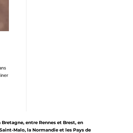
ans
iner
Bretagne, entre Rennes et Brest, en
 Saint-Malo, la Normandie et les Pays de